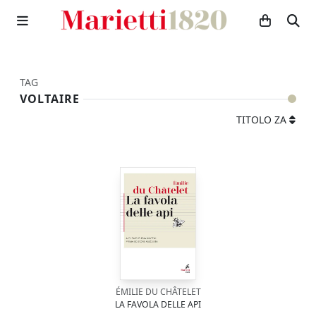
TAG
VOLTAIRE
TITOLO ZA
ÉMILIE DU CHÂTELET
LA FAVOLA DELLE API