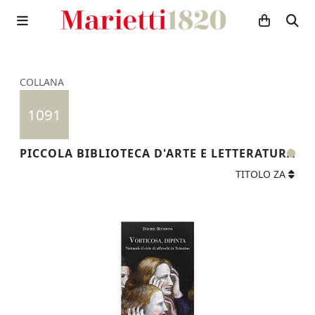
COLLANA
1091
PICCOLA BIBLIOTECA D'ARTE E LETTERATURA
TITOLO ZA