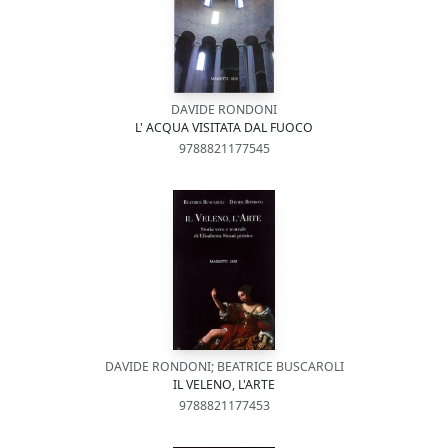
DAVIDE RONDONI
L' ACQUA VISITATA DAL FUOCO
9788821177545
DAVIDE RONDONI; BEATRICE BUSCAROLI
IL VELENO, L'ARTE
9788821177453