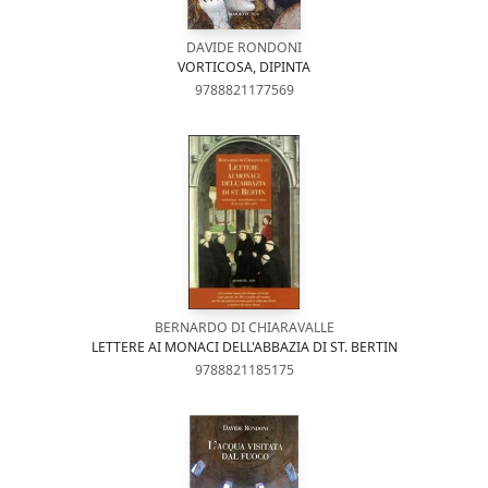
DAVIDE RONDONI
VORTICOSA, DIPINTA
9788821177569
BERNARDO DI CHIARAVALLE
LETTERE AI MONACI DELL'ABBAZIA DI ST. BERTIN
9788821185175