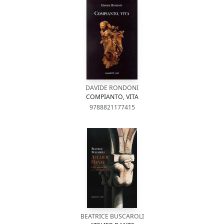
DAVIDE RONDONI
COMPIANTO, VITA
9788821177415
BEATRICE BUSCAROLI