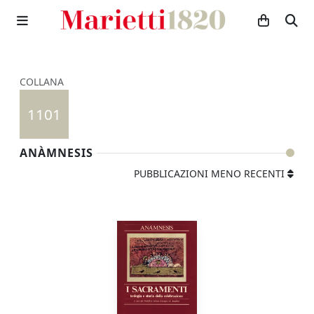
COLLANA
1101
ANÀMNESIS
PUBBLICAZIONI MENO RECENTI