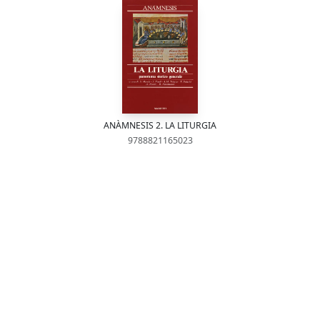
ANÀMNESIS 2. LA LITURGIA
9788821165023