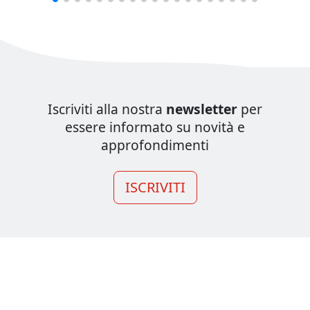
Iscriviti alla nostra
newsletter
per
essere informato su novità e
approfondimenti
ISCRIVITI