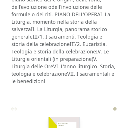
dell’evoluzione odell’involuzione delle
formule o dei riti. PIANO DELL’OPERAI. La
Liturgia, momento nella storia della
salvezzaII. La Liturgia, panorama storico
generaleIII/1. I sacramenti. Teologia e
storia della celebrazioneIII/2. Eucaristia.
Teologia e storia della celebrazioneIV. Le
Liturgie orientali (in preparazione)V.
Liturgia delle OreVI. L’anno liturgico. Storia,
teologia e celebrazioneVII. I sacramentali e
le benedizioni