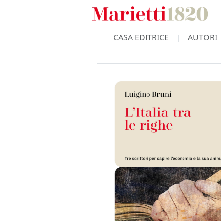
CASA EDITRICE
AUTORI