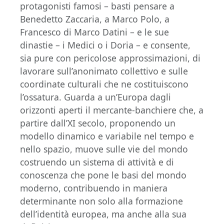
protagonisti famosi – basti pensare a
Benedetto Zaccaria, a Marco Polo, a
Francesco di Marco Datini – e le sue
dinastie – i Medici o i Doria – e consente,
sia pure con pericolose approssimazioni, di
lavorare sull’anonimato collettivo e sulle
coordinate culturali che ne costituiscono
l’ossatura. Guarda a un’Europa dagli
orizzonti aperti il mercante-banchiere che, a
partire dall’XI secolo, proponendo un
modello dinamico e variabile nel tempo e
nello spazio, muove sulle vie del mondo
costruendo un sistema di attività e di
conoscenza che pone le basi del mondo
moderno, contribuendo in maniera
determinante non solo alla formazione
dell’identità europea, ma anche alla sua