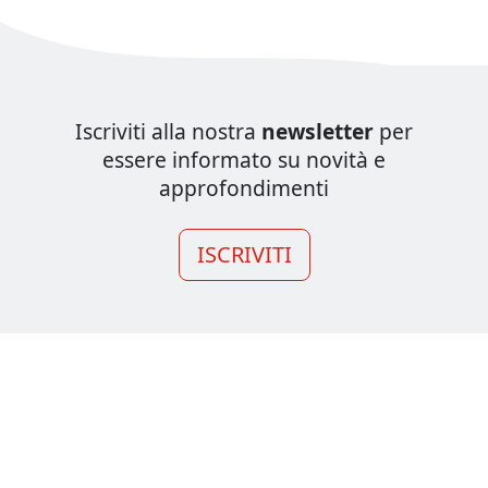
Iscriviti alla nostra
newsletter
per
essere informato su novità e
approfondimenti
ISCRIVITI