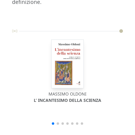
definizione.
MASSIMO OLDONI
L’ INCANTESIMO DELLA SCIENZA