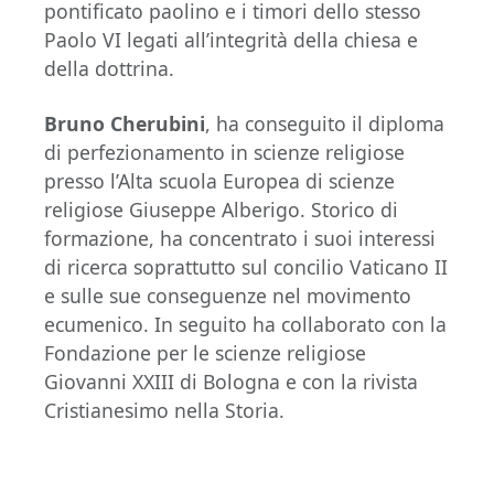
pontificato paolino e i timori dello stesso
Paolo VI legati all’integrità della chiesa e
della dottrina.
Bruno Cherubini
, ha conseguito il diploma
di perfezionamento in scienze religiose
presso l’Alta scuola Europea di scienze
religiose Giuseppe Alberigo. Storico di
formazione, ha concentrato i suoi interessi
di ricerca soprattutto sul concilio Vaticano II
e sulle sue conseguenze nel movimento
ecumenico. In seguito ha collaborato con la
Fondazione per le scienze religiose
Giovanni XXIII di Bologna e con la rivista
Cristianesimo nella Storia.