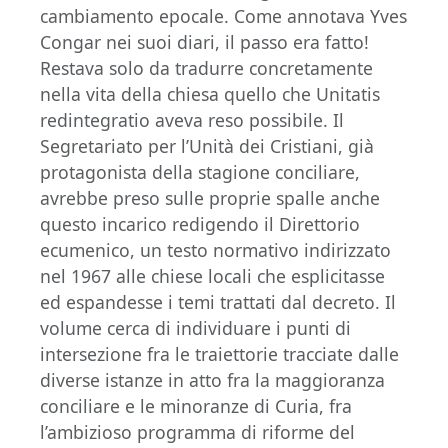
cambiamento epocale. Come annotava Yves
Congar nei suoi diari, il passo era fatto!
Restava solo da tradurre concretamente
nella vita della chiesa quello che Unitatis
redintegratio aveva reso possibile. Il
Segretariato per l’Unità dei Cristiani, già
protagonista della stagione conciliare,
avrebbe preso sulle proprie spalle anche
questo incarico redigendo il Direttorio
ecumenico, un testo normativo indirizzato
nel 1967 alle chiese locali che esplicitasse
ed espandesse i temi trattati dal decreto. Il
volume cerca di individuare i punti di
intersezione fra le traiettorie tracciate dalle
diverse istanze in atto fra la maggioranza
conciliare e le minoranze di Curia, fra
l’ambizioso programma di riforme del