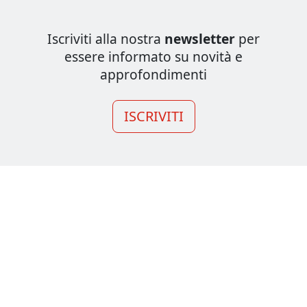
Iscriviti alla nostra
newsletter
per
essere informato su novità e
approfondimenti
ISCRIVITI