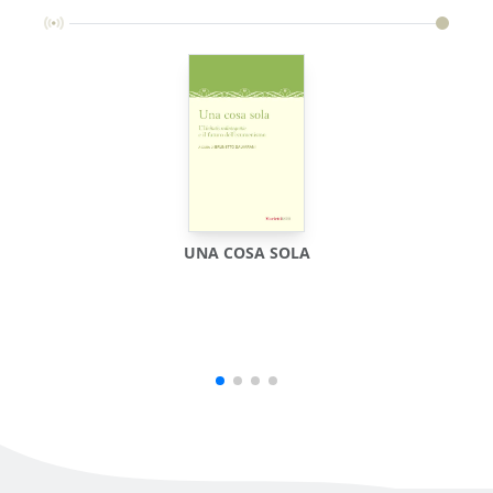
UNA COSA SOLA