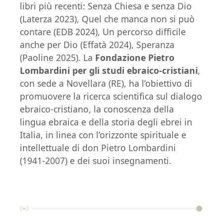
libri più recenti: Senza Chiesa e senza Dio
(Laterza 2023), Quel che manca non si può
contare (EDB 2024), Un percorso difficile
anche per Dio (Effatà 2024), Speranza
(Paoline 2025). La
Fondazione Pietro
Lombardini per gli studi ebraico-cristiani
,
con sede a Novellara (RE), ha l’obiettivo di
promuovere la ricerca scientifica sul dialogo
ebraico-cristiano, la conoscenza della
lingua ebraica e della storia degli ebrei in
Italia, in linea con l’orizzonte spirituale e
intellettuale di don Pietro Lombardini
(1941-2007) e dei suoi insegnamenti.