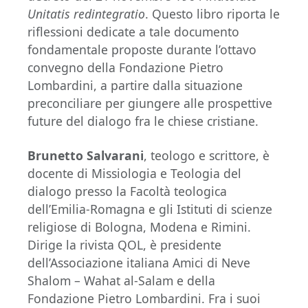
Unitatis redintegratio
. Questo libro riporta le
riflessioni dedicate a tale documento
fondamentale proposte durante l’ottavo
convegno della Fondazione Pietro
Lombardini, a partire dalla situazione
preconciliare per giungere alle prospettive
future del dialogo fra le chiese cristiane.
Brunetto Salvarani
, teologo e scrittore, è
docente di Missiologia e Teologia del
dialogo presso la Facoltà teologica
dell’Emilia-Romagna e gli Istituti di scienze
religiose di Bologna, Modena e Rimini.
Dirige la rivista QOL, è presidente
dell’Associazione italiana Amici di Neve
Shalom – Wahat al-Salam e della
Fondazione Pietro Lombardini. Fra i suoi