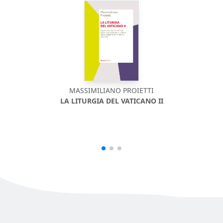
MASSIMILIANO PROIETTI
LA LITURGIA DEL VATICANO II