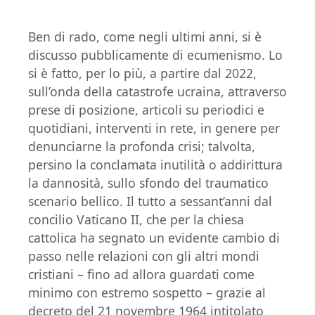
Ben di rado, come negli ultimi anni, si è
discusso pubblicamente di ecumenismo. Lo
si è fatto, per lo più, a partire dal 2022,
sull’onda della catastrofe ucraina, attraverso
prese di posizione, articoli su periodici e
quotidiani, interventi in rete, in genere per
denunciarne la profonda crisi; talvolta,
persino la conclamata inutilità o addirittura
la dannosità, sullo sfondo del traumatico
scenario bellico. Il tutto a sessant’anni dal
concilio Vaticano II, che per la chiesa
cattolica ha segnato un evidente cambio di
passo nelle relazioni con gli altri mondi
cristiani – fino ad allora guardati come
minimo con estremo sospetto – grazie al
decreto del 21 novembre 1964 intitolato