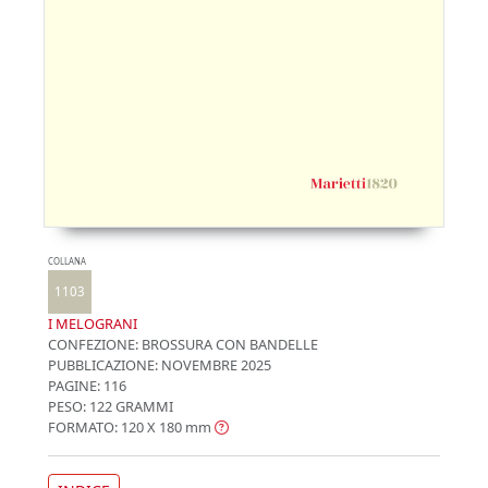
COLLANA
1103
I MELOGRANI
CONFEZIONE:
BROSSURA CON BANDELLE
PUBBLICAZIONE:
NOVEMBRE 2025
PAGINE: 116
PESO: 122 GRAMMI
FORMATO: 120 X 180
mm