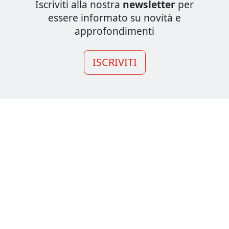
Iscriviti alla nostra
newsletter
per
essere informato su novità e
approfondimenti
ISCRIVITI