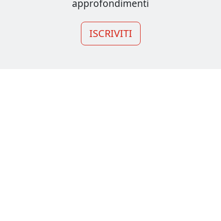
approfondimenti
ISCRIVITI