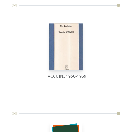
TACCUINI 1950-1969