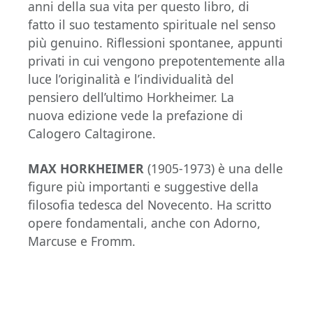
anni della sua vita per questo libro, di
fatto il suo testamento spirituale nel senso
più genuino. Riflessioni spontanee, appunti
privati in cui vengono prepotentemente alla
luce l’originalità e l’individualità del
pensiero dell’ultimo Horkheimer. La
nuova edizione vede la prefazione di
Calogero Caltagirone.
MAX HORKHEIMER
(1905-1973) è una delle
figure più importanti e suggestive della
filosofia tedesca del Novecento. Ha scritto
opere fondamentali, anche con Adorno,
Marcuse e Fromm.