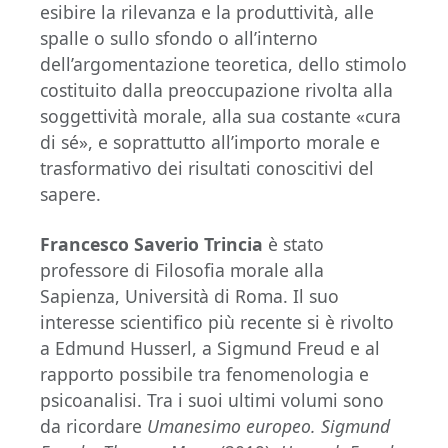
esibire la rilevanza e la produttività, alle
spalle o sullo sfondo o all’interno
dell’argomentazione teoretica, dello stimolo
costituito dalla preoccupazione rivolta alla
soggettività morale, alla sua costante «cura
di sé», e soprattutto all’importo morale e
trasformativo dei risultati conoscitivi del
sapere.
Francesco Saverio Trincia
è stato
professore di Filosofia morale alla
Sapienza, Università di Roma. Il suo
interesse scientifico più recente si è rivolto
a Edmund Husserl, a Sigmund Freud e al
rapporto possibile tra fenomenologia e
psicoanalisi. Tra i suoi ultimi volumi sono
da ricordare
Umanesimo europeo. Sigmund