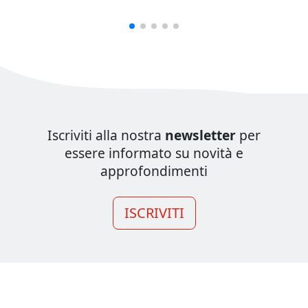
Iscriviti alla nostra
newsletter
per
essere informato su novità e
approfondimenti
ISCRIVITI