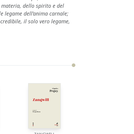
 materia, dello spirito e del
ile legame dell’anima carnale;
credibile, il solo vero legame,