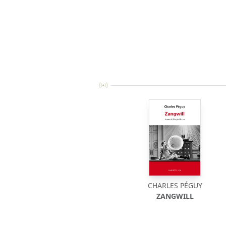
CHARLES PÉGUY
ZANGWILL