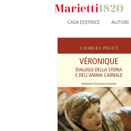
CASA EDITRICE
AUTORI