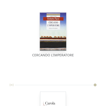
CERCANDO L'IMPERATORE