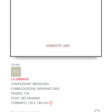
COLLANA
1072
LA SABIANA
CONFEZIONE:
BROSSURA
PUBBLICAZIONE:
GENNAIO 2003
PAGINE: 154
PESO: 185 GRAMMI
FORMATO: 120 X 190
mm