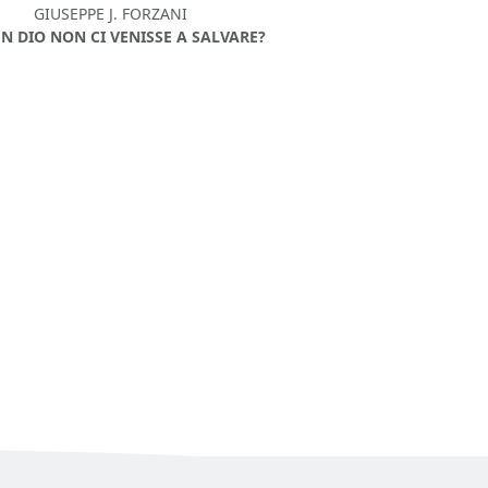
GIUSEPPE J. FORZANI
UN DIO NON CI VENISSE A SALVARE?