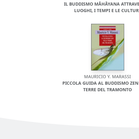
IL BUDDISMO MĀHĀYANA ATTRAVE
LUOGHI, I TEMPI E LE CULTUR
MAURICIO Y. MARASSI
PICCOLA GUIDA AL BUDDISMO ZEN
TERRE DEL TRAMONTO