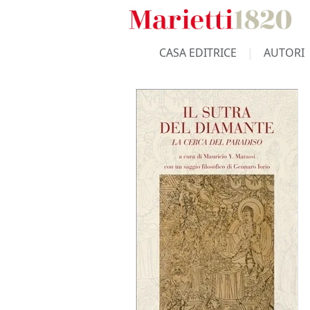
CASA EDITRICE
AUTORI