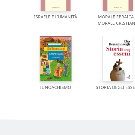
ISRAELE E L'UMANITÀ
MORALE EBRAICA 
MORALE CRISTIA
IL NOACHISMO
STORIA DEGLI ESS