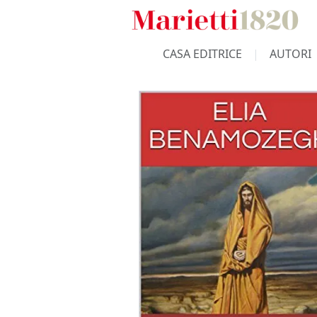
CASA EDITRICE
AUTORI