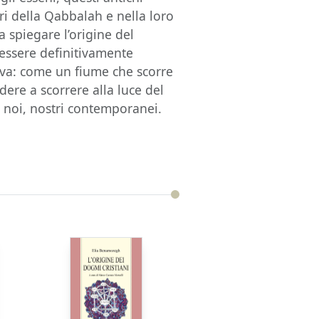
 della Qabbalah e nella loro
a spiegare l’origine del
 essere definitivamente
va: come un fiume che scorre
dere a scorrere alla luce del
a noi, nostri contemporanei.