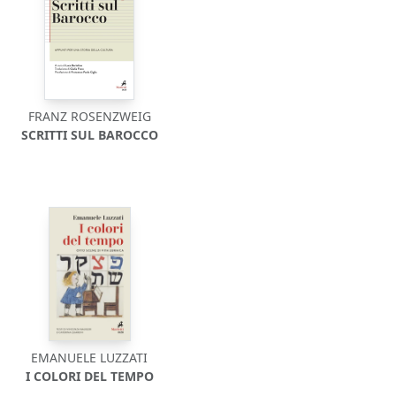
FRANZ ROSENZWEIG
SCRITTI SUL BAROCCO
EMANUELE LUZZATI
I COLORI DEL TEMPO