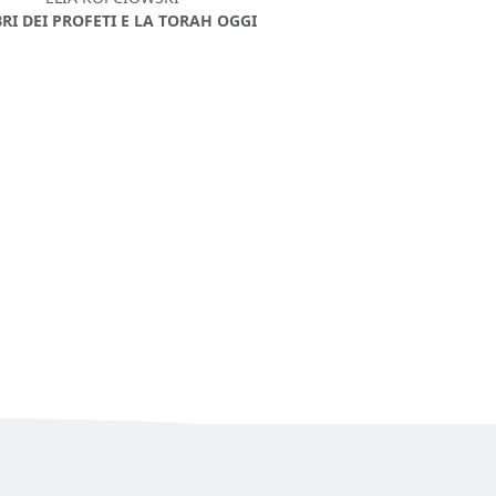
IBRI DEI PROFETI E LA TORAH OGGI