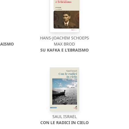
HANS-JOACHIM SCHOEPS
RAISMO
MAX BROD
SU KAFKA E L’EBRAISMO
SAUL ISRAEL
CON LE RADICI IN CIELO