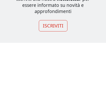
essere informato su novità e
approfondimenti
ISCRIVITI