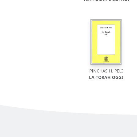
PINCHAS H. PELI
LA TORAH OGGI