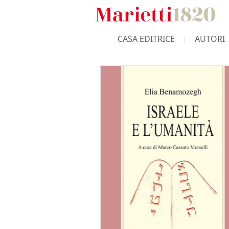
CASA EDITRICE
AUTORI