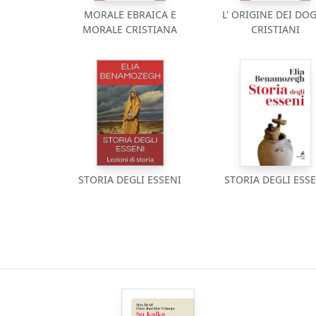
MORALE EBRAICA E
L' ORIGINE DEI DO
MORALE CRISTIANA
CRISTIANI
STORIA DEGLI ESSENI
STORIA DEGLI ESS