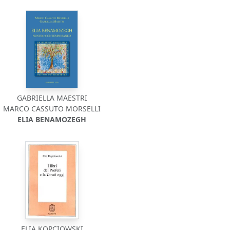
GABRIELLA MAESTRI
MARCO CASSUTO MORSELLI
ELIA BENAMOZEGH
ELIA KOPCIOWSKI