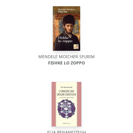
MENDELE MOICHER SFURIM
FISHKE LO ZOPPO
ELIA BENAMOZEGH