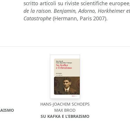
scritto articoli su riviste scientifiche europ
de la raison. Benjamin, Adorno, Horkheimer et
Catastrophe
(Hermann, Paris 2007).
HANS-JOACHIM SCHOEPS
RAISMO
MAX BROD
SU KAFKA E L’EBRAISMO