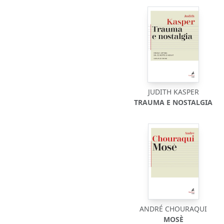
JUDITH KASPER
TRAUMA E NOSTALGIA
ANDRÉ CHOURAQUI
MOSÈ