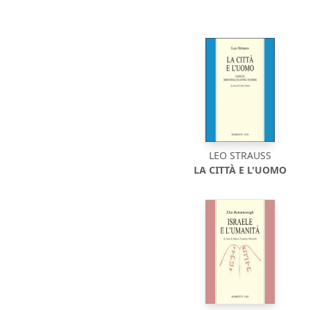
LEO STRAUSS
LA CITTÀ E L'UOMO