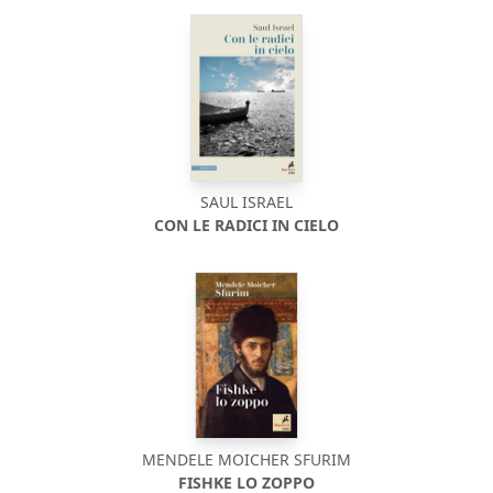
SAUL ISRAEL
CON LE RADICI IN CIELO
MENDELE MOICHER SFURIM
FISHKE LO ZOPPO