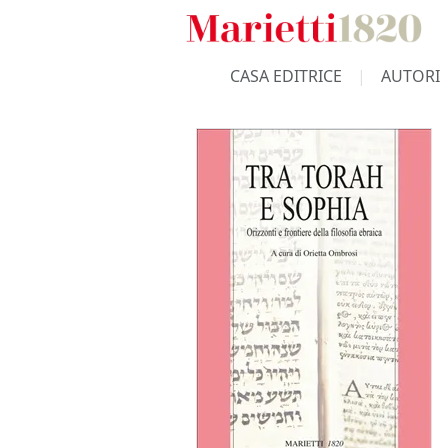
CASA EDITRICE
AUTORI