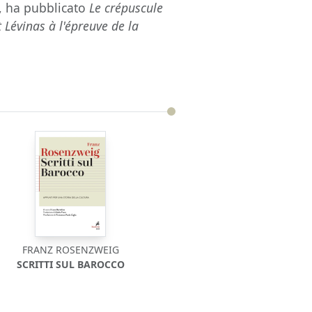
ee, ha pubblicato
Le crépuscule
 Lévinas à l'épreuve de la
FRANZ ROSENZWEIG
SCRITTI SUL BAROCCO