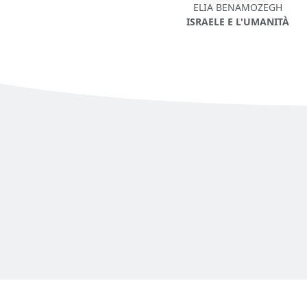
ELIA BENAMOZEGH
ISRAELE E L'UMANITÀ