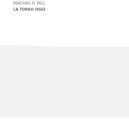
PINCHAS H. PELI
LA TORAH OGGI