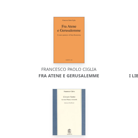
FRANCESCO PAOLO CIGLIA
FRA ATENE E GERUSALEMME
I L