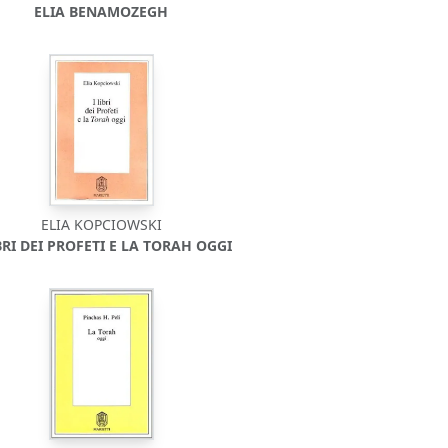
ELIA BENAMOZEGH
ELIA KOPCIOWSKI
IBRI DEI PROFETI E LA TORAH OGGI