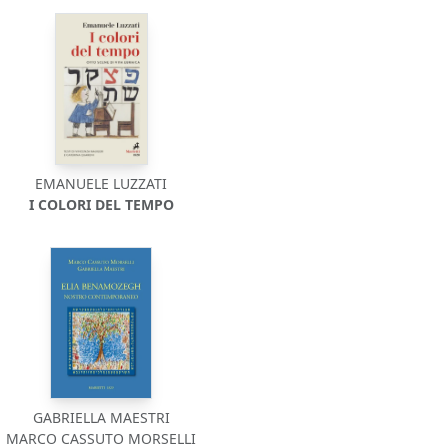
EMANUELE LUZZATI
I COLORI DEL TEMPO
GABRIELLA MAESTRI
MARCO CASSUTO MORSELLI