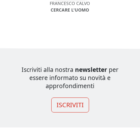
FRANCESCO CALVO
CERCARE L'UOMO
Iscriviti alla nostra
newsletter
per
essere informato su novità e
approfondimenti
ISCRIVITI