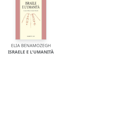
ELIA BENAMOZEGH
ISRAELE E L'UMANITÀ