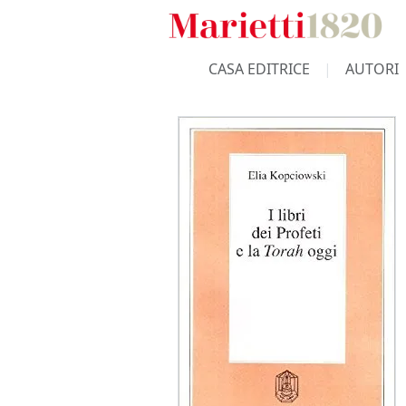
CASA EDITRICE
AUTORI