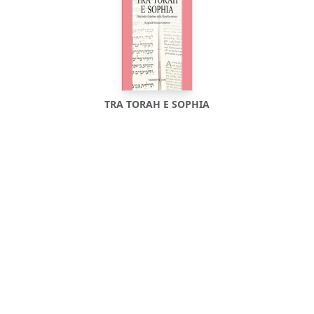
TRA TORAH E SOPHIA