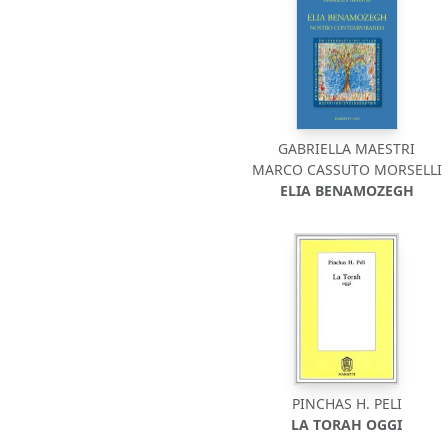
GABRIELLA MAESTRI
MARCO CASSUTO MORSELLI
ELIA BENAMOZEGH
PINCHAS H. PELI
LA TORAH OGGI