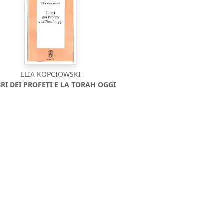
ELIA KOPCIOWSKI
IBRI DEI PROFETI E LA TORAH OGGI