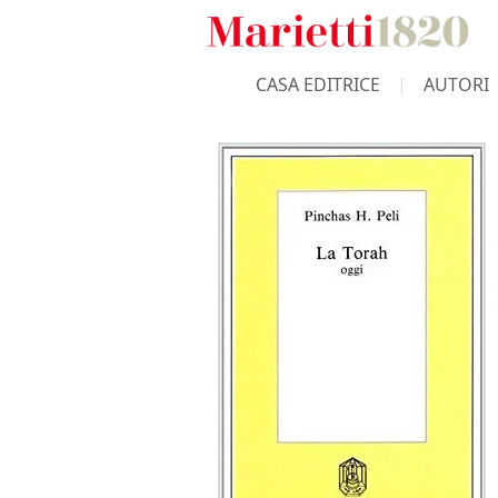
CASA EDITRICE
AUTORI