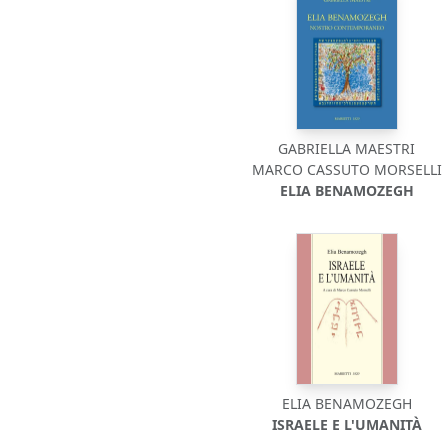
GABRIELLA MAESTRI
MARCO CASSUTO MORSELLI
ELIA BENAMOZEGH
ELIA BENAMOZEGH
ISRAELE E L'UMANITÀ