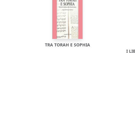
TRA TORAH E SOPHIA
I L