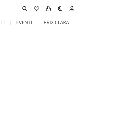
Toggle theme
TI
EVENTI
PRIX CLARA