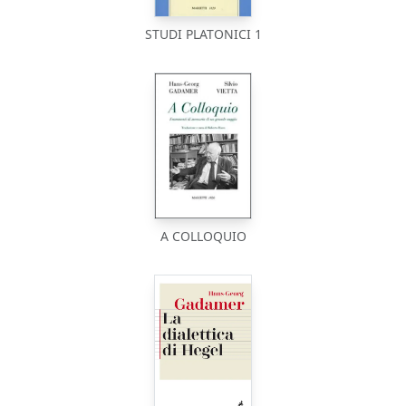
STUDI PLATONICI 1
A COLLOQUIO