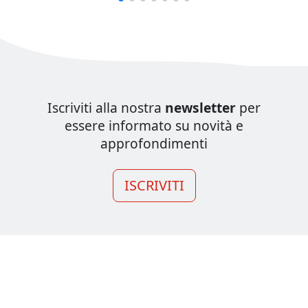
Iscriviti alla nostra
newsletter
per
essere informato su novità e
approfondimenti
ISCRIVITI