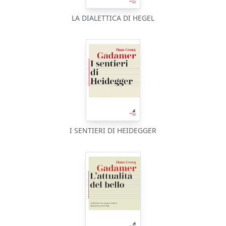
LA DIALETTICA DI HEGEL
I SENTIERI DI HEIDEGGER