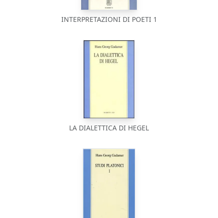
INTERPRETAZIONI DI POETI 1
LA DIALETTICA DI HEGEL