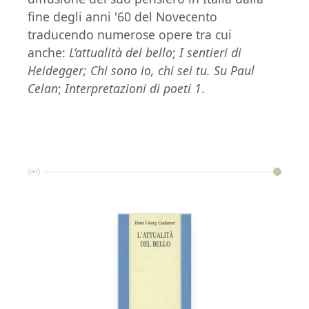
fine degli anni '60 del Novecento
traducendo numerose opere tra cui
anche:
L’attualità del bello
;
I sentieri di
Heidegger;
Chi sono io, chi sei tu. Su Paul
Celan
;
Interpretazioni di poeti 1
.