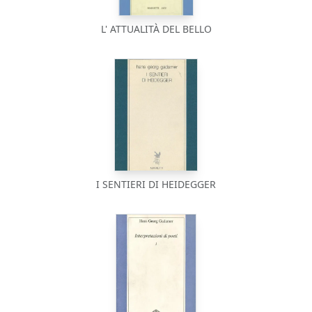
L' ATTUALITÀ DEL BELLO
I SENTIERI DI HEIDEGGER