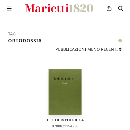
TAG
ORTODOSSIA
PUBBLICAZIONI MENO RECENTI
TEOLOGIA POLITICA 4
9788821194238