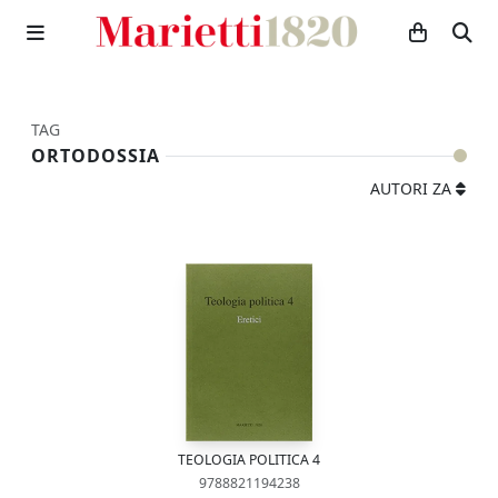
TAG
ORTODOSSIA
AUTORI ZA
TEOLOGIA POLITICA 4
9788821194238