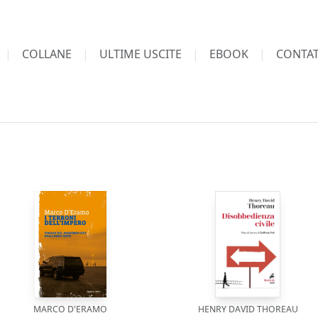
COLLANE
ULTIME USCITE
EBOOK
CONTAT
MARCO D'ERAMO
HENRY DAVID THOREAU