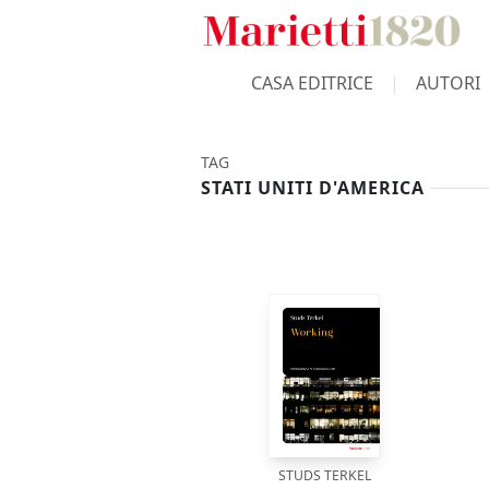
CASA EDITRICE
AUTORI
TAG
STATI UNITI D'AMERICA
STUDS TERKEL