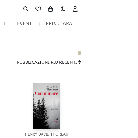
Toggle theme
TI
EVENTI
PRIX CLARA
PUBBLICAZIONI PIÙ RECENTI
HENRY DAVID THOREAU