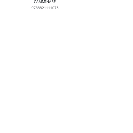
CAMMINARE
9788821111075