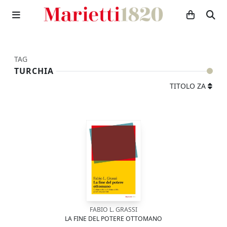
TAG
TURCHIA
TITOLO ZA
FABIO L. GRASSI
LA FINE DEL POTERE OTTOMANO