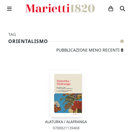
TAG
ORIENTALISMO
PUBBLICAZIONI MENO RECENTI
ALATURKA / ALAFRANGA
9788821139468