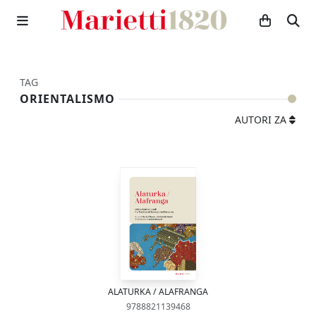
TAG
ORIENTALISMO
AUTORI ZA
ALATURKA / ALAFRANGA
9788821139468