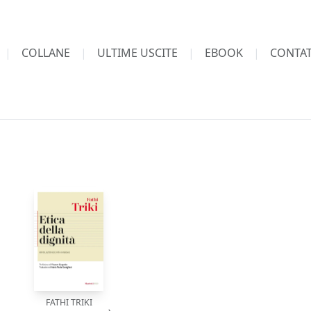
COLLANE
ULTIME USCITE
EBOOK
CONTAT
FATHI TRIKI