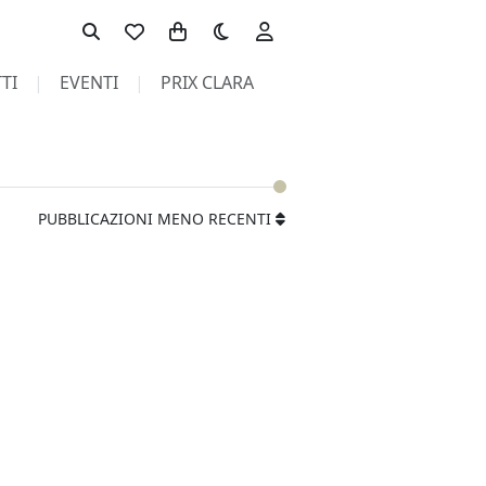
Toggle theme
TI
EVENTI
PRIX CLARA
PUBBLICAZIONI MENO RECENTI