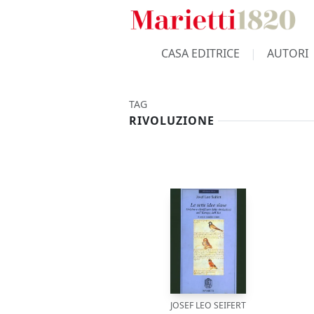
CASA EDITRICE
AUTORI
TAG
RIVOLUZIONE
JOSEF LEO SEIFERT