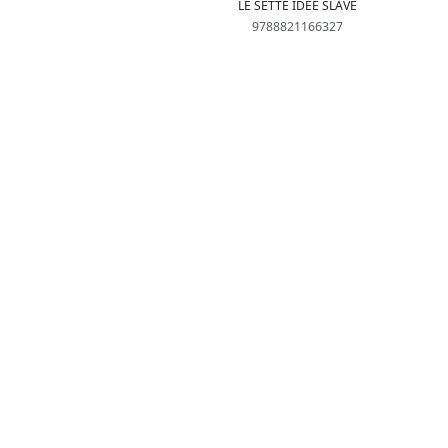
LE SETTE IDEE SLAVE
9788821166327