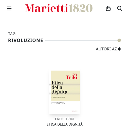
TAG
RIVOLUZIONE
AUTORI AZ
FATHI TRIKI
ETICA DELLA DIGNITÀ