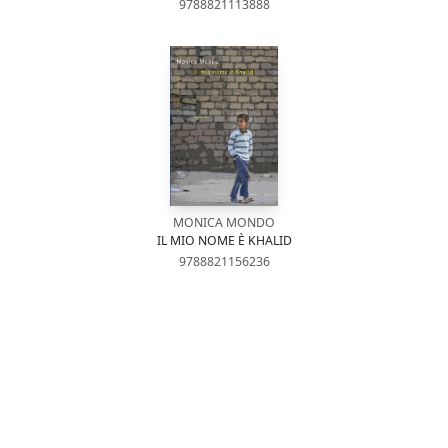
9788821113888
MONICA MONDO
IL MIO NOME È KHALID
9788821156236