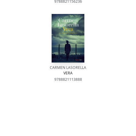
9788821156236
CARMEN LASORELLA
VERA
9788821113888