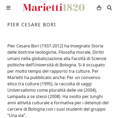
PIER CESARE BORI
Pier Cesare Bori (1937-2012) ha insegnato Storia
delle dottrine teologiche, Filosofia morale, Diritti
umani nella globalizzazione alla Facoltà di Scienze
politiche dell’Università di Bologna. Si è occupato
per molto tempo del rapporto tra culture. Per
Marietti ha pubblicato anche: Per un consenso
etico tra culture (1995), la raccolta di saggi
Universalismo come pluralità delle vie (2004),
Lampada a se stessi (2008). Ha svolto per lunghi
anni attività culturale e formativa per i detenuti del
carcere di Bologna con i suoi studenti del gruppo
“Una via”.