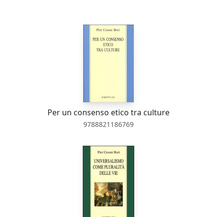
Per un consenso etico tra culture
9788821186769