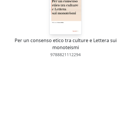
Per un consenso etico tra culture e Lettera sui
monoteismi
9788821112294