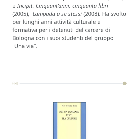
e
Incipit. Cinquant’anni, cinquanta libri
(2005),
Lampada a se stessi
(2008). Ha svolto
per lunghi anni attività culturale e
formativa per i detenuti del carcere di
Bologna con i suoi studenti del gruppo
“Una via”.