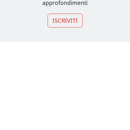
approfondimenti
ISCRIVITI