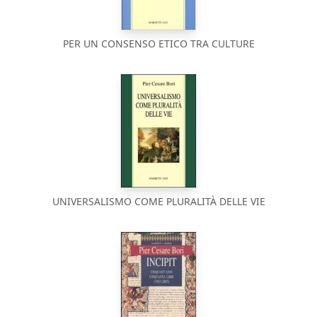
PER UN CONSENSO ETICO TRA CULTURE
UNIVERSALISMO COME PLURALITÀ DELLE VIE