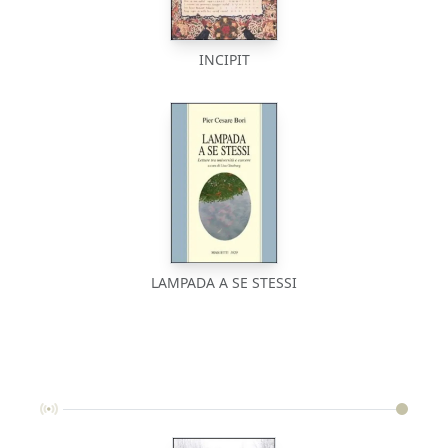
INCIPIT
LAMPADA A SE STESSI