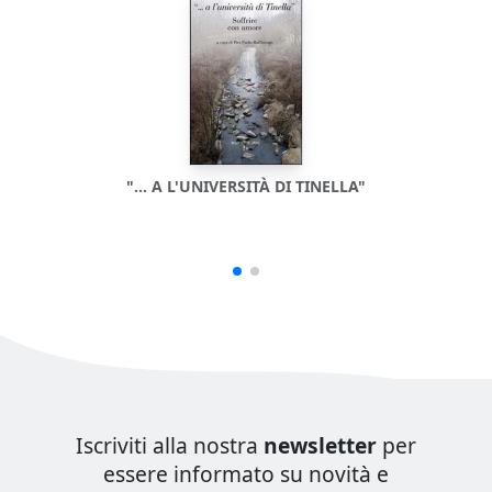
"... A L'UNIVERSITÀ DI TINELLA"
Iscriviti alla nostra
newsletter
per
essere informato su novità e