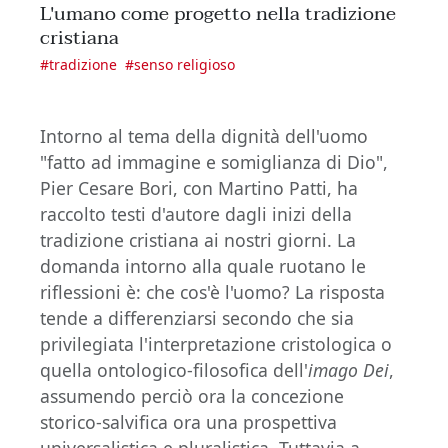
L'umano come progetto nella tradizione
cristiana
#
tradizione
#
senso religioso
Intorno al tema della dignità dell'uomo
"fatto ad immagine e somiglianza di Dio",
Pier Cesare Bori, con Martino Patti, ha
raccolto testi d'autore dagli inizi della
tradizione cristiana ai nostri giorni. La
domanda intorno alla quale ruotano le
riflessioni è: che cos'è l'uomo? La risposta
tende a differenziarsi secondo che sia
privilegiata l'interpretazione cristologica o
quella ontologico-filosofica dell'
imago Dei
,
assumendo perciò ora la concezione
storico-salvifica ora una prospettiva