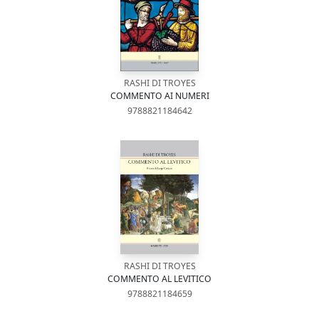
RASHI DI TROYES
COMMENTO AI NUMERI
9788821184642
RASHI DI TROYES
COMMENTO AL LEVITICO
9788821184659