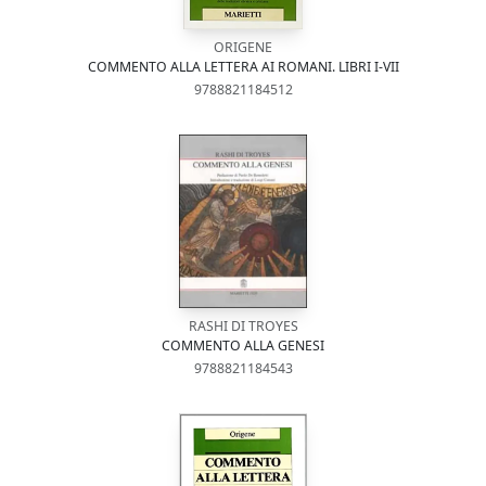
ORIGENE
COMMENTO ALLA LETTERA AI ROMANI. LIBRI I-VII
9788821184512
RASHI DI TROYES
COMMENTO ALLA GENESI
9788821184543