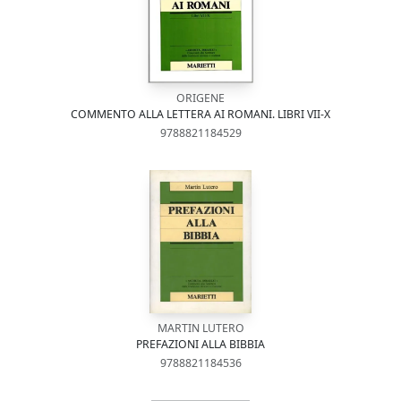
ORIGENE
COMMENTO ALLA LETTERA AI ROMANI. LIBRI VII-X
9788821184529
MARTIN LUTERO
PREFAZIONI ALLA BIBBIA
9788821184536