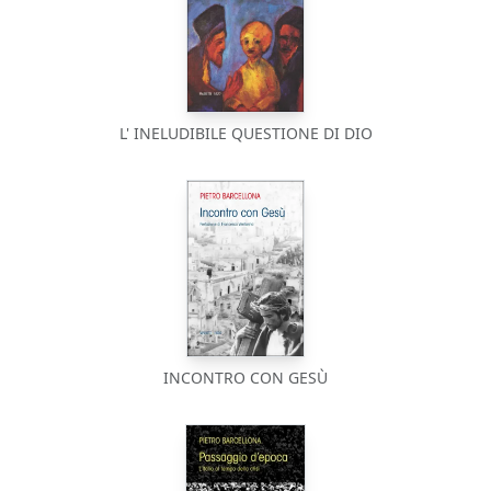
L' INELUDIBILE QUESTIONE DI DIO
INCONTRO CON GESÙ