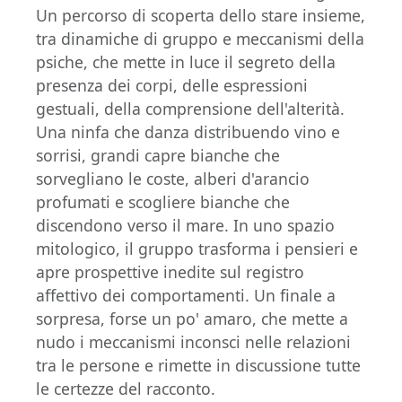
Un percorso di scoperta dello stare insieme,
tra dinamiche di gruppo e meccanismi della
psiche, che mette in luce il segreto della
presenza dei corpi, delle espressioni
gestuali, della comprensione dell'alterità.
Una ninfa che danza distribuendo vino e
sorrisi, grandi capre bianche che
sorvegliano le coste, alberi d'arancio
profumati e scogliere bianche che
discendono verso il mare. In uno spazio
mitologico, il gruppo trasforma i pensieri e
apre prospettive inedite sul registro
affettivo dei comportamenti. Un finale a
sorpresa, forse un po' amaro, che mette a
nudo i meccanismi inconsci nelle relazioni
tra le persone e rimette in discussione tutte
le certezze del racconto.