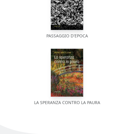
PASSAGGIO D'EPOCA
LA SPERANZA CONTRO LA PAURA