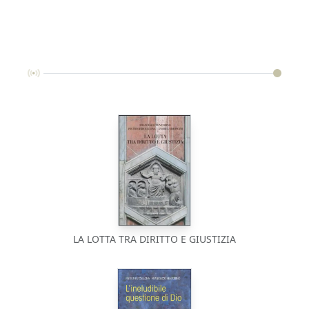
LA LOTTA TRA DIRITTO E GIUSTIZIA