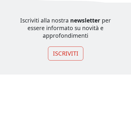
Iscriviti alla nostra
newsletter
per
essere informato su novità e
approfondimenti
ISCRIVITI