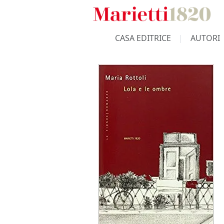
CASA EDITRICE
AUTORI