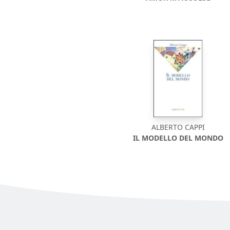
ALBERTO CAPPI
IL MODELLO DEL MONDO