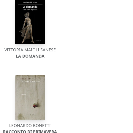
VITTORIA MAIOLI SANESE
LA DOMANDA
LEONARDO BONETTI
RACCONTO DI PRIMAVERA