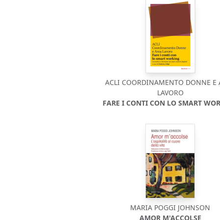
ACLI COORDINAMENTO DONNE E 
LAVORO
FARE I CONTI CON LO SMART WO
MARIA POGGI JOHNSON
AMOR M'ACCOLSE