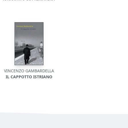
VINCENZO GAMBARDELLA
IL CAPPOTTO ISTRIANO