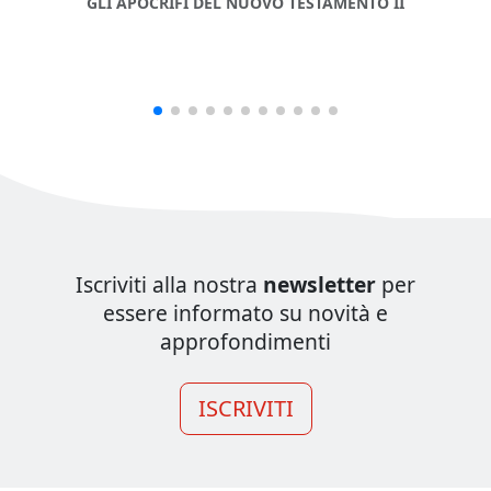
GLI APOCRIFI DEL NUOVO TESTAMENTO II
Iscriviti alla nostra
newsletter
per
essere informato su novità e
approfondimenti
ISCRIVITI