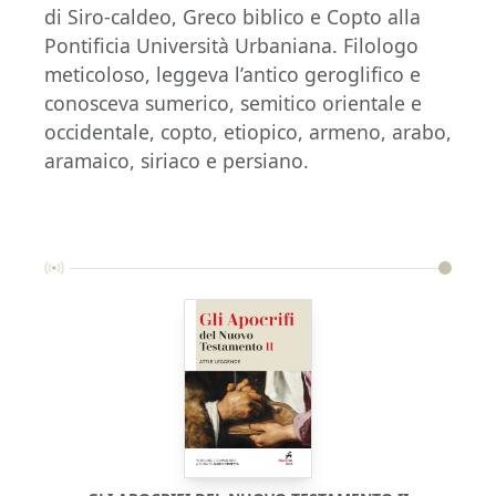
di Siro-caldeo, Greco biblico e Copto alla
Pontificia Università Urbaniana. Filologo
meticoloso, leggeva l’antico geroglifico e
conosceva sumerico, semitico orientale e
occidentale, copto, etiopico, armeno, arabo,
aramaico, siriaco e persiano.