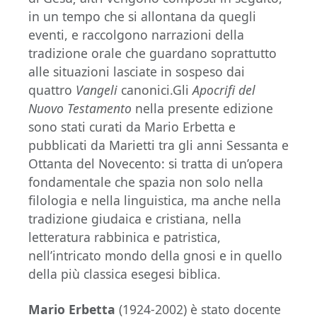
in un tempo che si allontana da quegli
eventi, e raccolgono narrazioni della
tradizione orale che guardano soprattutto
alle situazioni lasciate in sospeso dai
quattro
Vangeli
canonici.Gli
Apocrifi del
Nuovo Testamento
nella presente edizione
sono stati curati da Mario Erbetta e
pubblicati da Marietti tra gli anni Sessanta e
Ottanta del Novecento: si tratta di un’opera
fondamentale che spazia non solo nella
filologia e nella linguistica, ma anche nella
tradizione giudaica e cristiana, nella
letteratura rabbinica e patristica,
nell’intricato mondo della gnosi e in quello
della più classica esegesi biblica.
Mario Erbetta
(1924-2002) è stato docente