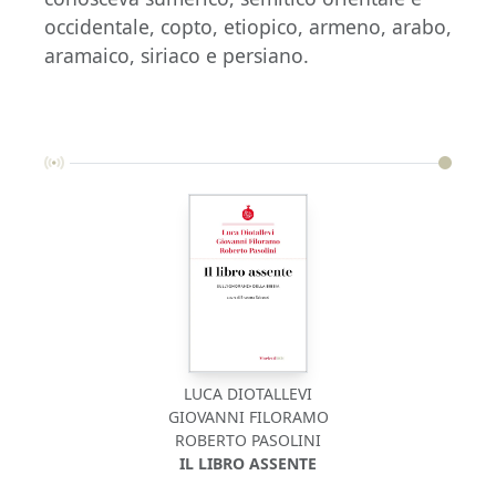
occidentale, copto, etiopico, armeno, arabo,
aramaico, siriaco e persiano.
LUCA DIOTALLEVI
GIOVANNI FILORAMO
ROBERTO PASOLINI
IL LIBRO ASSENTE