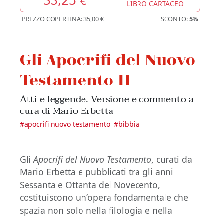
LIBRO CARTACEO
PREZZO COPERTINA:
35,00 €
SCONTO:
5%
Gli Apocrifi del Nuovo
Testamento II
Atti e leggende. Versione e commento a
cura di Mario Erbetta
#
apocrifi nuovo testamento
#
bibbia
Gli
Apocrifi del Nuovo Testamento
, curati da
Mario Erbetta e pubblicati tra gli anni
Sessanta e Ottanta del Novecento,
costituiscono un’opera fondamentale che
spazia non solo nella filologia e nella