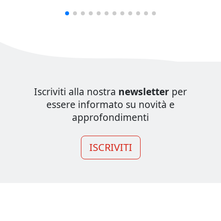
Iscriviti alla nostra
newsletter
per
essere informato su novità e
approfondimenti
ISCRIVITI