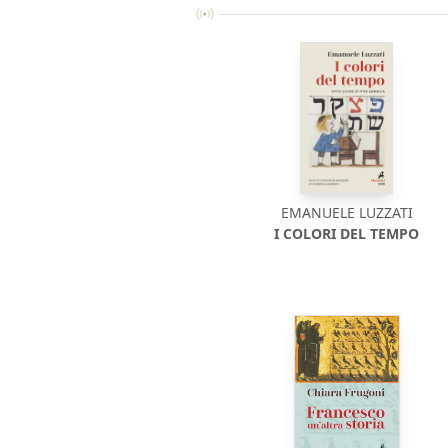
EMANUELE LUZZATI
I COLORI DEL TEMPO