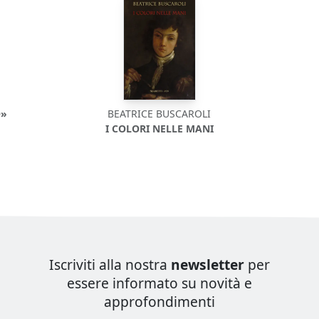
O»
BEATRICE BUSCAROLI
I COLORI NELLE MANI
Iscriviti alla nostra
newsletter
per
essere informato su novità e
approfondimenti