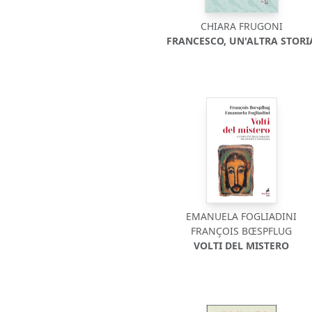
CHIARA FRUGONI
FRANCESCO, UN'ALTRA STORI
EMANUELA FOGLIADINI
FRANÇOIS BŒSPFLUG
VOLTI DEL MISTERO