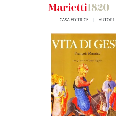
CASA EDITRICE
AUTORI