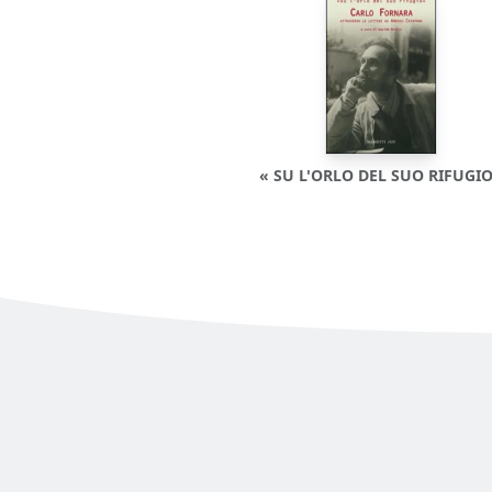
« SU L'ORLO DEL SUO RIFUGI