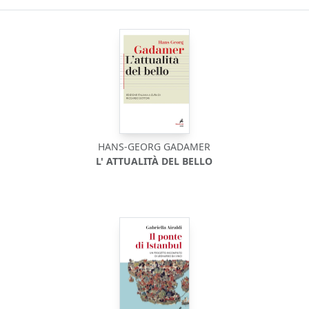
HANS-GEORG GADAMER
L' ATTUALITÀ DEL BELLO