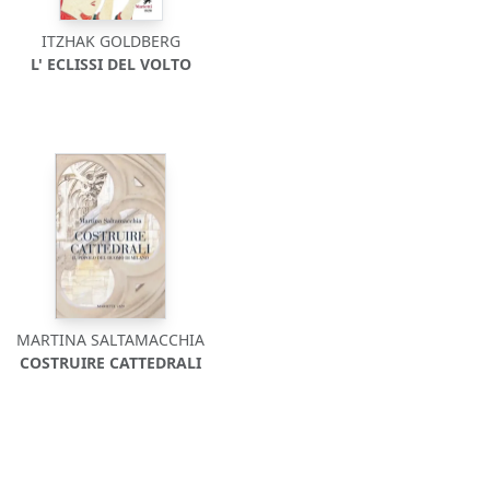
ITZHAK GOLDBERG
L' ECLISSI DEL VOLTO
MARTINA SALTAMACCHIA
COSTRUIRE CATTEDRALI