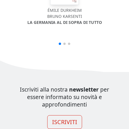
ÉMILE DURKHEIM
BRUNO KARSENTI
LA GERMANIA AL DI SOPRA DI TUTTO
Iscriviti alla nostra
newsletter
per
essere informato su novità e
approfondimenti
ISCRIVITI