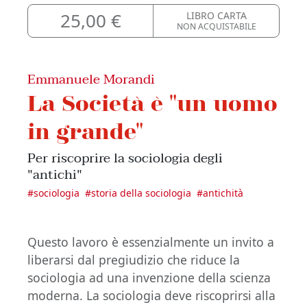
25,00 €
LIBRO CARTA
NON ACQUISTABILE
Emmanuele Morandi
La Società è "un uomo
in grande"
Per riscoprire la sociologia degli
"antichi"
#
sociologia
#
storia della sociologia
#
antichità
Questo lavoro è essenzialmente un invito a
liberarsi dal pregiudizio che riduce la
sociologia ad una invenzione della scienza
moderna. La sociologia deve riscoprirsi alla