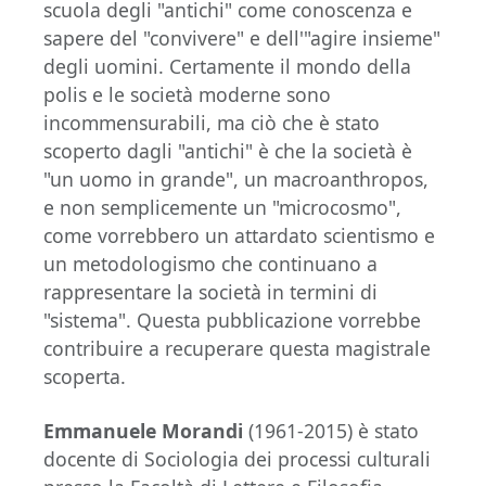
scuola degli "antichi" come conoscenza e
sapere del "convivere" e dell'"agire insieme"
degli uomini. Certamente il mondo della
polis e le società moderne sono
incommensurabili, ma ciò che è stato
scoperto dagli "antichi" è che la società è
"un uomo in grande", un macroanthropos,
e non semplicemente un "microcosmo",
come vorrebbero un attardato scientismo e
un metodologismo che continuano a
rappresentare la società in termini di
"sistema". Questa pubblicazione vorrebbe
contribuire a recuperare questa magistrale
scoperta.
Emmanuele Morandi
(1961-2015) è stato
docente di Sociologia dei processi culturali