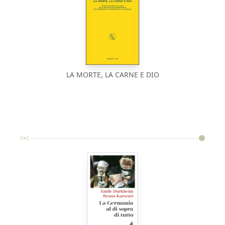
LA MORTE, LA CARNE E DIO