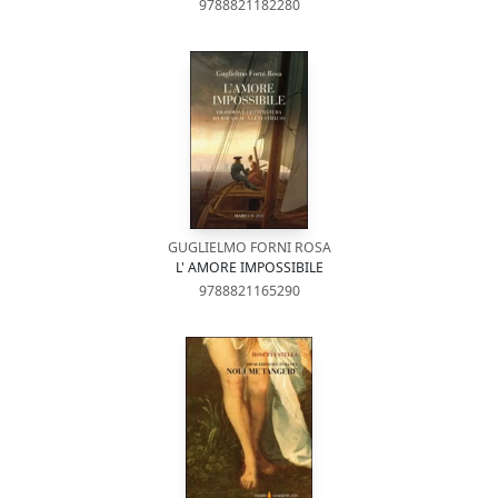
9788821182280
GUGLIELMO FORNI ROSA
L' AMORE IMPOSSIBILE
9788821165290