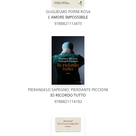
GUGLIELMO FORNI ROSA
L’ AMORE IMPOSSIBILE
9788821113475
PIERANGELO SAPEGNO; PIERDANTE PICCIONI
IO RICORDO TUTTO
9788821114182