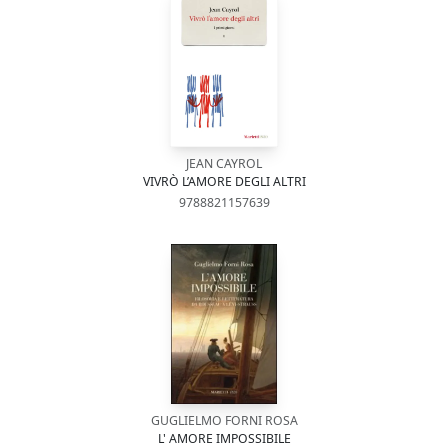
JEAN CAYROL
VIVRÒ L’AMORE DEGLI ALTRI
9788821157639
GUGLIELMO FORNI ROSA
L' AMORE IMPOSSIBILE