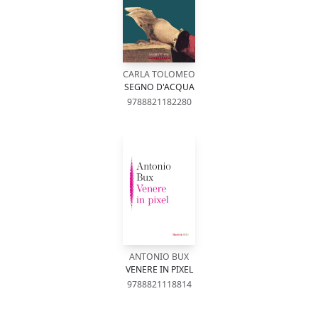
CARLA TOLOMEO
SEGNO D'ACQUA
9788821182280
ANTONIO BUX
VENERE IN PIXEL
9788821118814