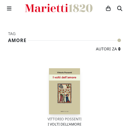
TAG
AMORE
AUTORI ZA
VITTORIO POSSENTI
I VOLTI DELL'AMORE