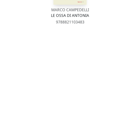
MARCO CAMPEDELLI
LE OSSA DI ANTONIA
9788821103483