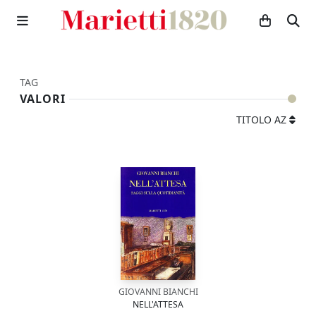
TAG
VALORI
TITOLO AZ
GIOVANNI BIANCHI
NELL'ATTESA