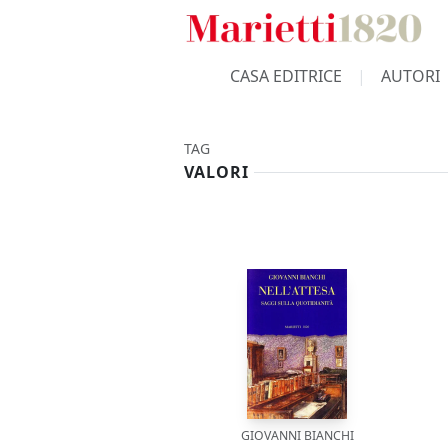
CASA EDITRICE
AUTORI
TAG
VALORI
GIOVANNI BIANCHI