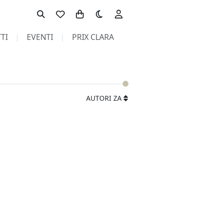
Toggle theme
TI
EVENTI
PRIX CLARA
AUTORI ZA