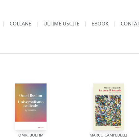
COLLANE
ULTIME USCITE
EBOOK
CONTAT
OMRI BOEHM
MARCO CAMPEDELLI