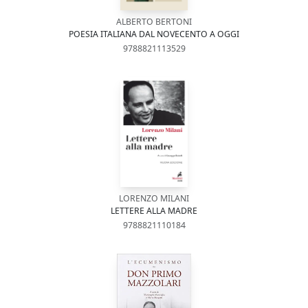
ALBERTO BERTONI
POESIA ITALIANA DAL NOVECENTO A OGGI
9788821113529
LORENZO MILANI
LETTERE ALLA MADRE
9788821110184