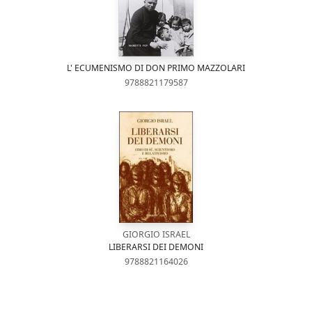
L' ECUMENISMO DI DON PRIMO MAZZOLARI
9788821179587
GIORGIO ISRAEL
LIBERARSI DEI DEMONI
9788821164026