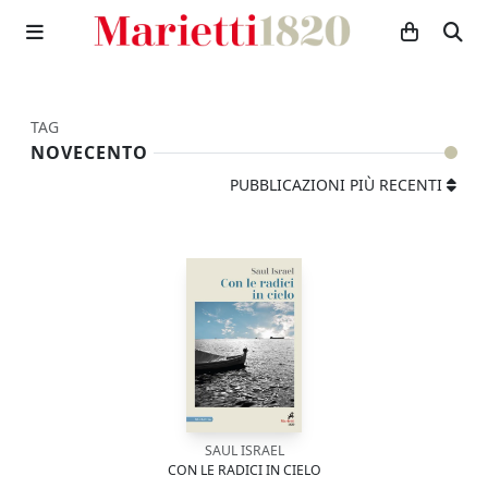
TAG
NOVECENTO
PUBBLICAZIONI PIÙ RECENTI
SAUL ISRAEL
CON LE RADICI IN CIELO