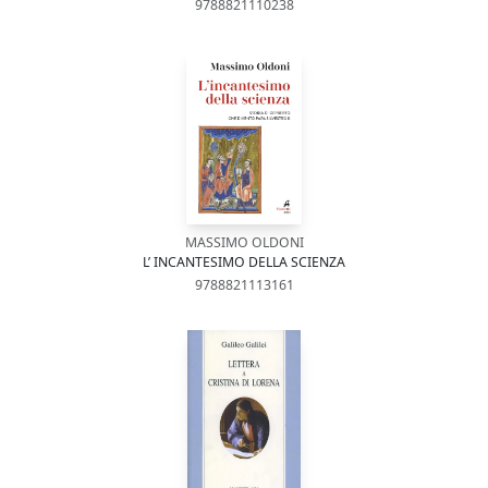
9788821110238
MASSIMO OLDONI
L’ INCANTESIMO DELLA SCIENZA
9788821113161