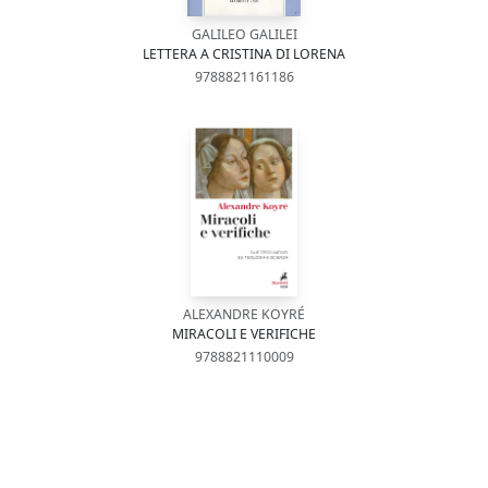
GALILEO GALILEI
LETTERA A CRISTINA DI LORENA
9788821161186
ALEXANDRE KOYRÉ
MIRACOLI E VERIFICHE
9788821110009