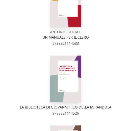
ANTONIO GERACE
UN MANUALE PER IL CLERO
9788821114533
LA BIBLIOTECA DI GIOVANNI PICO DELLA MIRANDOLA
9788821114526