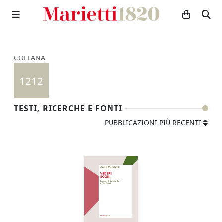
COLLANA
1212
TESTI, RICERCHE E FONTI
PUBBLICAZIONI PIÙ RECENTI