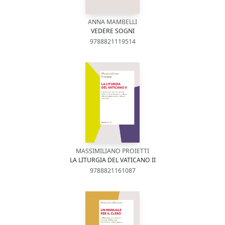
ANNA MAMBELLI
VEDERE SOGNI
9788821119514
MASSIMILIANO PROIETTI
LA LITURGIA DEL VATICANO II
9788821161087