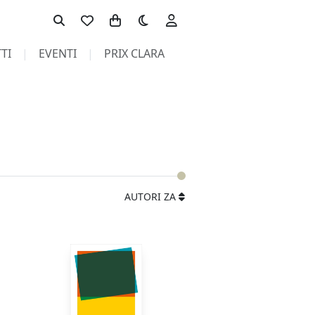
Toggle theme
TI
EVENTI
PRIX CLARA
AUTORI ZA