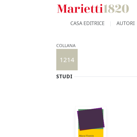
CASA EDITRICE
AUTORI
COLLANA
1214
STUDI