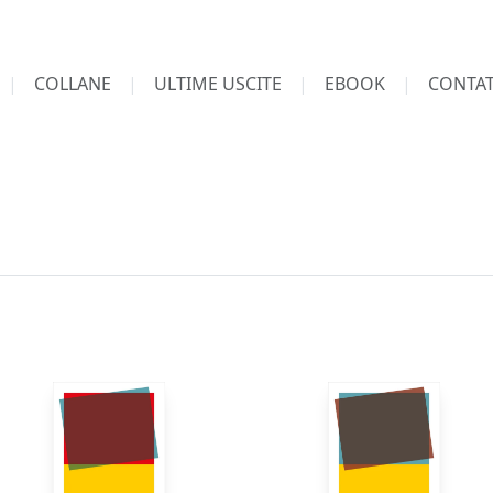
COLLANE
ULTIME USCITE
EBOOK
CONTAT