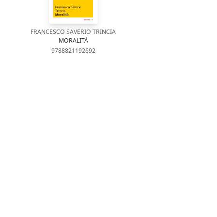
FRANCESCO SAVERIO TRINCIA
MORALITÀ
9788821192692