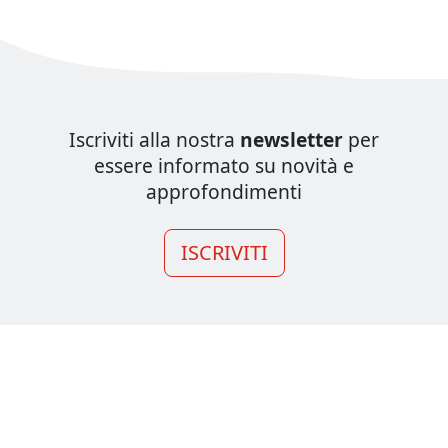
Iscriviti alla nostra
newsletter
per
essere informato su novità e
approfondimenti
ISCRIVITI