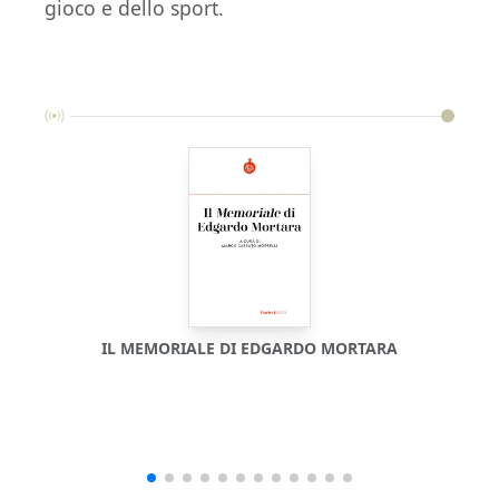
gioco e dello sport.
IL MEMORIALE DI EDGARDO MORTARA