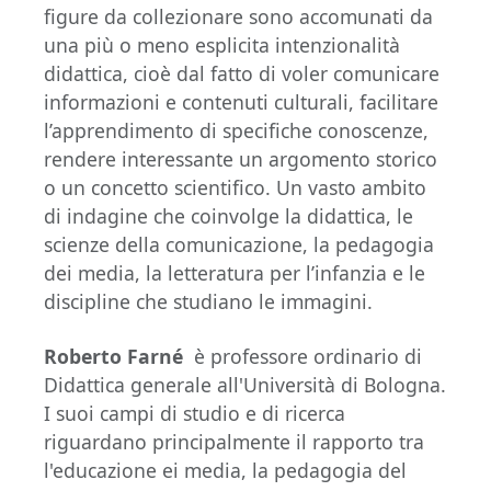
figure da collezionare sono accomunati da
una più o meno esplicita intenzionalità
didattica, cioè dal fatto di voler comunicare
informazioni e contenuti culturali, facilitare
l’apprendimento di specifiche conoscenze,
rendere interessante un argomento storico
o un concetto scientifico. Un vasto ambito
di indagine che coinvolge la didattica, le
scienze della comunicazione, la pedagogia
dei media, la letteratura per l’infanzia e le
discipline che studiano le immagini.
Roberto Farné
è professore ordinario di
Didattica generale all'Università di Bologna.
I suoi campi di studio e di ricerca
riguardano principalmente il rapporto tra
l'educazione ei media, la pedagogia del