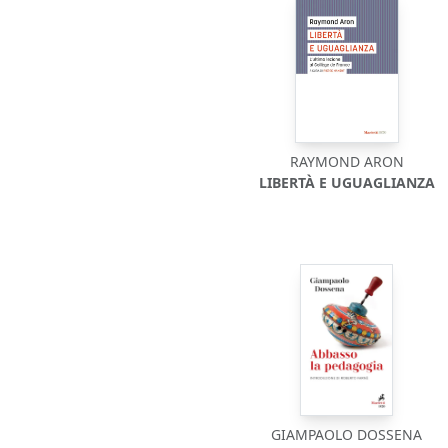
RAYMOND ARON
LIBERTÀ E UGUAGLIANZA
GIAMPAOLO DOSSENA