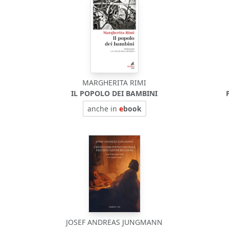
MARGHERITA RIMI
IL POPOLO DEI BAMBINI
anche in
e
book
JOSEF ANDREAS JUNGMANN