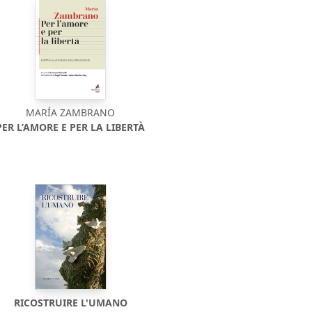
MARÍA ZAMBRANO
PER L’AMORE E PER LA LIBERTÀ
RICOSTRUIRE L'UMANO