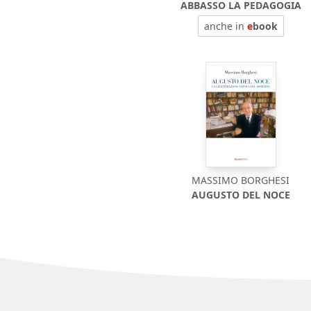
ABBASSO LA PEDAGOGIA
anche in
e
book
MASSIMO BORGHESI
AUGUSTO DEL NOCE