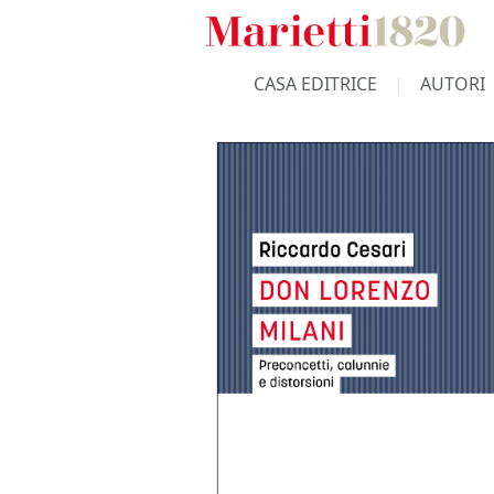
CASA EDITRICE
AUTORI