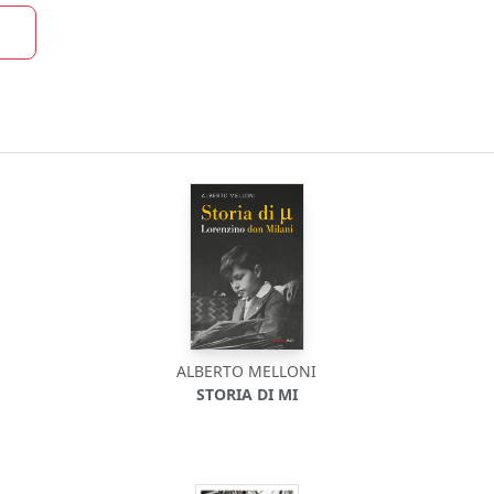
ALBERTO MELLONI
STORIA DI MI