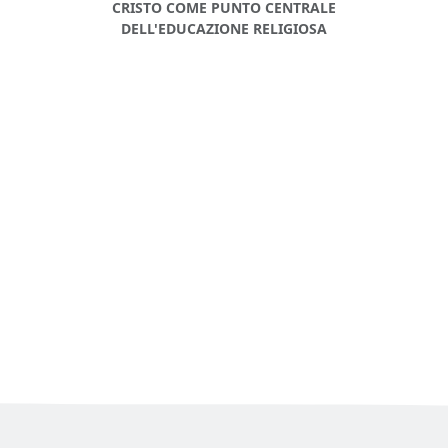
CRISTO COME PUNTO CENTRALE
DELL'EDUCAZIONE RELIGIOSA