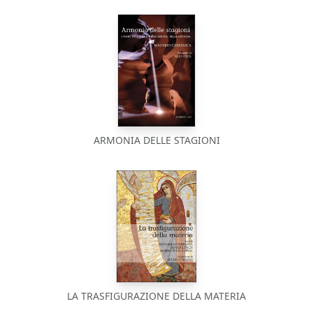
ARMONIA DELLE STAGIONI
LA TRASFIGURAZIONE DELLA MATERIA