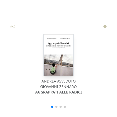
ANDREA AVVEDUTO
GIOVANNI ZENNARO
AGGRAPPATI ALLE RADICI