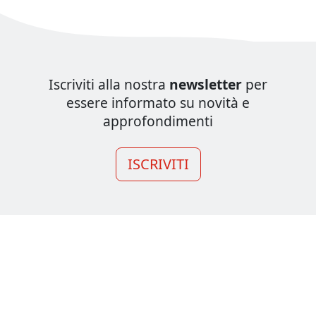
Iscriviti alla nostra
newsletter
per
essere informato su novità e
approfondimenti
ISCRIVITI