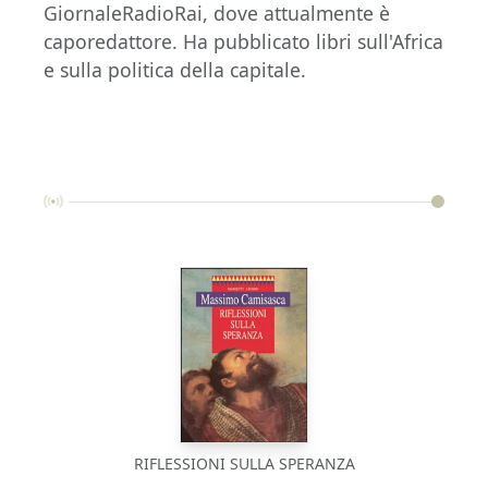
GiornaleRadioRai, dove attualmente è
caporedattore. Ha pubblicato libri sull'Africa
e sulla politica della capitale.
RIFLESSIONI SULLA SPERANZA