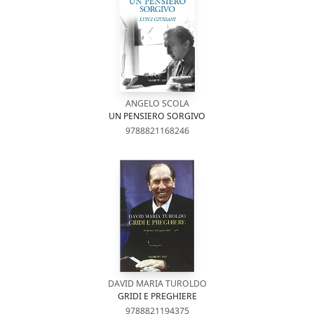
ANGELO SCOLA
UN PENSIERO SORGIVO
9788821168246
DAVID MARIA TUROLDO
GRIDI E PREGHIERE
9788821194375