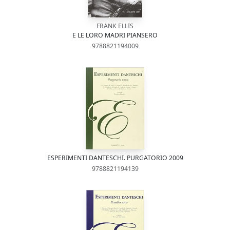
FRANK ELLIS
E LE LORO MADRI PIANSERO
9788821194009
ESPERIMENTI DANTESCHI. PURGATORIO 2009
9788821194139