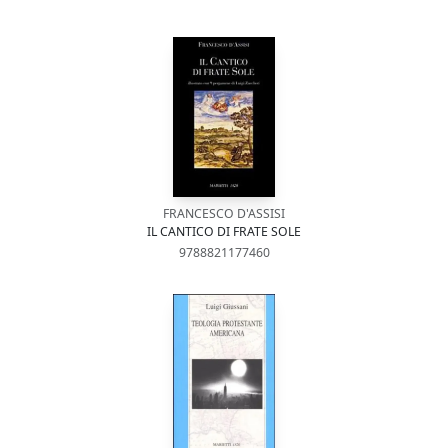
FRANCESCO D'ASSISI
IL CANTICO DI FRATE SOLE
9788821177460