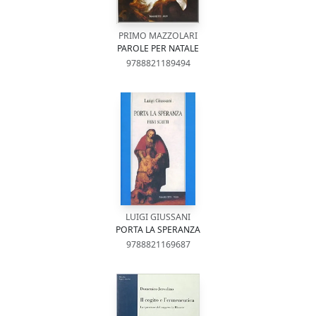
PRIMO MAZZOLARI
PAROLE PER NATALE
9788821189494
LUIGI GIUSSANI
PORTA LA SPERANZA
9788821169687