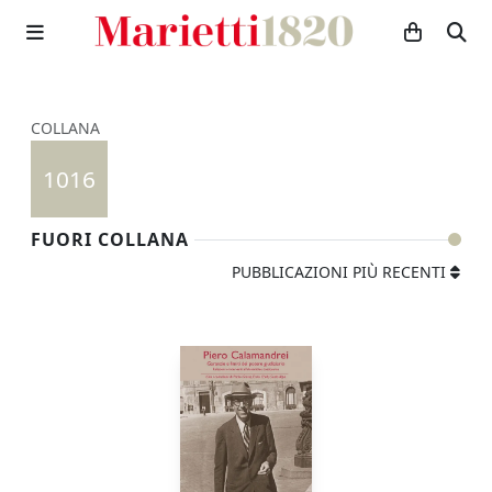
COLLANA
1016
FUORI COLLANA
PUBBLICAZIONI PIÙ RECENTI