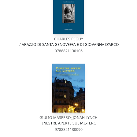
CHARLES PÉGUY
L' ARAZZO DI SANTA GENOVEFFA E DI GIOVANNA D'ARCO
9788821130106
GIULIO MASPERO; JONAH LYNCH
FINESTRE APERTE SUL MISTERO
9788821130090