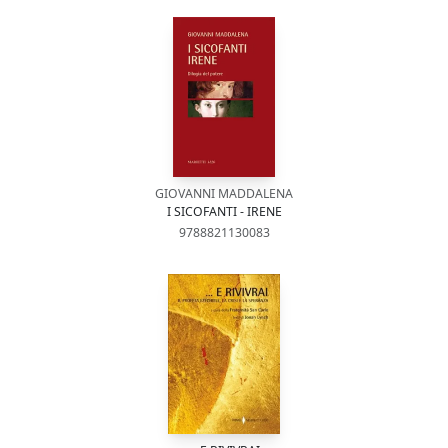
GIOVANNI MADDALENA
I SICOFANTI - IRENE
9788821130083