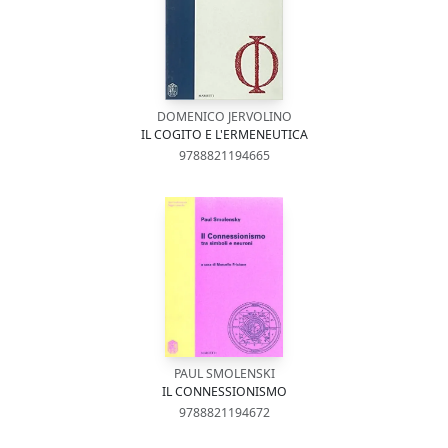
DOMENICO JERVOLINO
IL COGITO E L'ERMENEUTICA
9788821194665
PAUL SMOLENSKI
IL CONNESSIONISMO
9788821194672